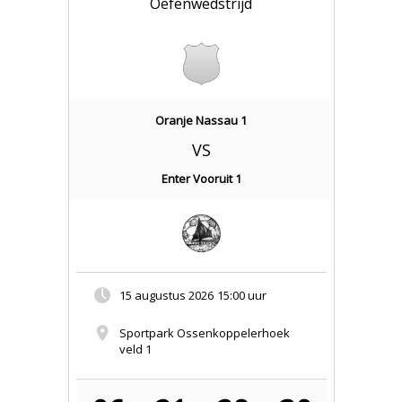
Oefenwedstrijd
Oranje Nassau 1
VS
Enter Vooruit 1
15 augustus 2026
15:00 uur
Sportpark Ossenkoppelerhoek
veld 1